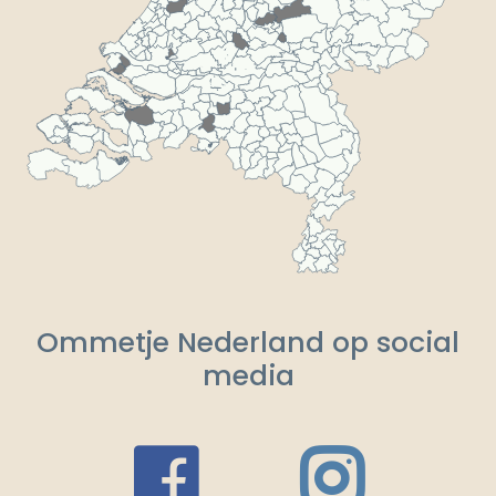
Ommetje Nederland op social
media