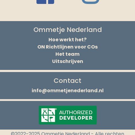
Ommetje Nederland
Hoe werkt het?
ON Richtlijnen voor COs
Het team
Uitschrijven
Contact
info@ommetjenederland.nl
©2022-2025 Ommetje Nederland - Alle rechten